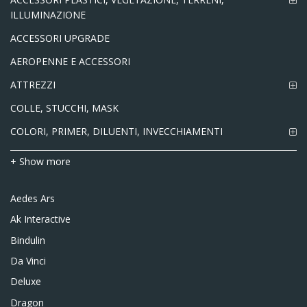
ILLUMINAZIONE
ACCESSORI UPGRADE
AEROPENNE E ACCESSORI
ATTREZZI
COLLE, STUCCHI, MASK
COLORI, PRIMER, DILUENTI, INVECCHIAMENTI
+ Show more
Aedes Ars
Ak Interactive
Bindulin
Da Vinci
Deluxe
Dragon