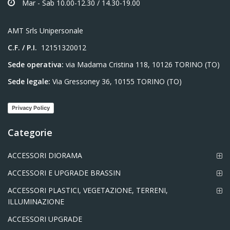
Mar - Sab 10.00-12.30 / 14.30-19.00
AMT Srls Unipersonale
C.F. / P.I.
12151320012
Sede operativa:
via Madama Cristina 118, 10126 TORINO (TO)
Sede legale:
Via Gressoney 36, 10155 TORINO (TO)
Privacy Policy
Categorie
ACCESSORI DIORAMA
ACCESSORI E UPGRADE BRASSIN
ACCESSORI PLASTICI, VEGETAZIONE, TERRENI,
ILLUMINAZIONE
ACCESSORI UPGRADE