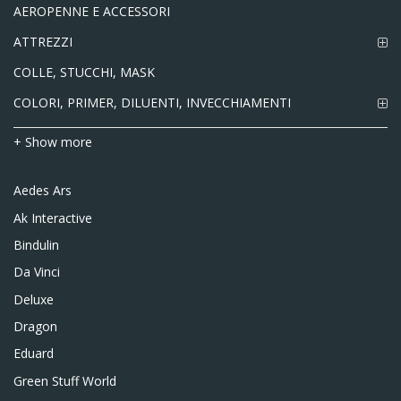
AEROPENNE E ACCESSORI
ATTREZZI
COLLE, STUCCHI, MASK
COLORI, PRIMER, DILUENTI, INVECCHIAMENTI
+ Show more
Aedes Ars
Ak Interactive
Bindulin
Da Vinci
Deluxe
Dragon
Eduard
Green Stuff World