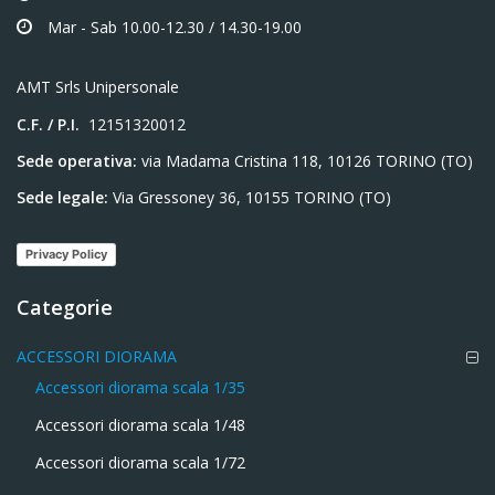
Mar - Sab 10.00-12.30 / 14.30-19.00
AMT Srls Unipersonale
C.F. / P.I.
12151320012
Sede operativa:
via Madama Cristina 118, 10126 TORINO (TO)
Sede legale:
Via Gressoney 36, 10155 TORINO (TO)
Privacy Policy
Categorie
ACCESSORI DIORAMA
Accessori diorama scala 1/35
Accessori diorama scala 1/48
Accessori diorama scala 1/72