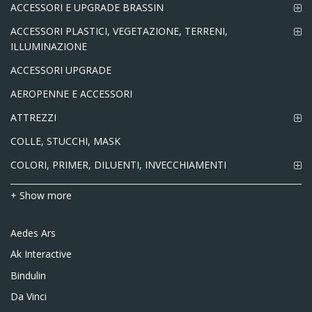
ACCESSORI E UPGRADE BRASSIN
ACCESSORI PLASTICI, VEGETAZIONE, TERRENI,
ILLUMINAZIONE
ACCESSORI UPGRADE
AEROPENNE E ACCESSORI
ATTREZZI
COLLE, STUCCHI, MASK
COLORI, PRIMER, DILUENTI, INVECCHIAMENTI
+ Show more
Aedes Ars
Ak Interactive
Bindulin
Da Vinci