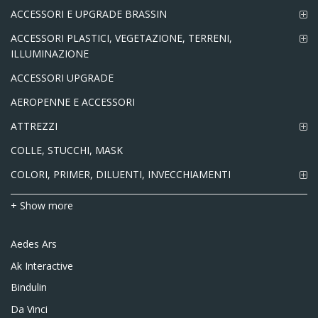
ACCESSORI E UPGRADE BRASSIN
ACCESSORI PLASTICI, VEGETAZIONE, TERRENI,
ILLUMINAZIONE
ACCESSORI UPGRADE
AEROPENNE E ACCESSORI
ATTREZZI
COLLE, STUCCHI, MASK
COLORI, PRIMER, DILUENTI, INVECCHIAMENTI
+ Show more
Aedes Ars
Ak Interactive
Bindulin
Da Vinci