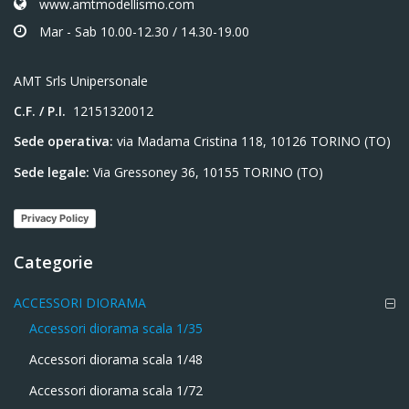
www.amtmodellismo.com
Mar - Sab 10.00-12.30 / 14.30-19.00
AMT Srls Unipersonale
C.F. / P.I.
12151320012
Sede operativa:
via Madama Cristina 118, 10126 TORINO (TO)
Sede legale:
Via Gressoney 36, 10155 TORINO (TO)
Privacy Policy
Categorie
ACCESSORI DIORAMA
Accessori diorama scala 1/35
Accessori diorama scala 1/48
Accessori diorama scala 1/72