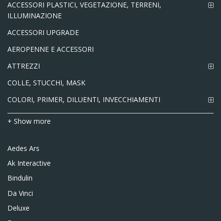
ACCESSORI PLASTICI, VEGETAZIONE, TERRENI,
ILLUMINAZIONE
ACCESSORI UPGRADE
AEROPENNE E ACCESSORI
ATTREZZI
COLLE, STUCCHI, MASK
COLORI, PRIMER, DILUENTI, INVECCHIAMENTI
+ Show more
Aedes Ars
Ak Interactive
Bindulin
Da Vinci
Deluxe