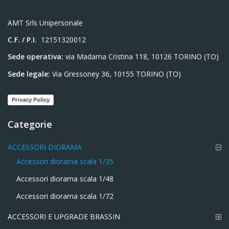
AMT Srls Unipersonale
C.F. / P.I.
12151320012
Sede operativa:
via Madama Cristina 118, 10126 TORINO (TO)
Sede legale:
Via Gressoney 36, 10155 TORINO (TO)
Privacy Policy
Categorie
ACCESSORI DIORAMA
Accessori diorama scala 1/35
Accessori diorama scala 1/48
Accessori diorama scala 1/72
ACCESSORI E UPGRADE BRASSIN