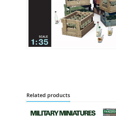
Related products