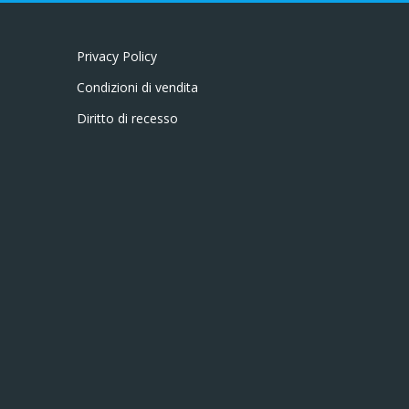
Privacy Policy
Condizioni di vendita
Diritto di recesso