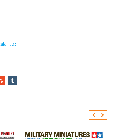
ala 1/35