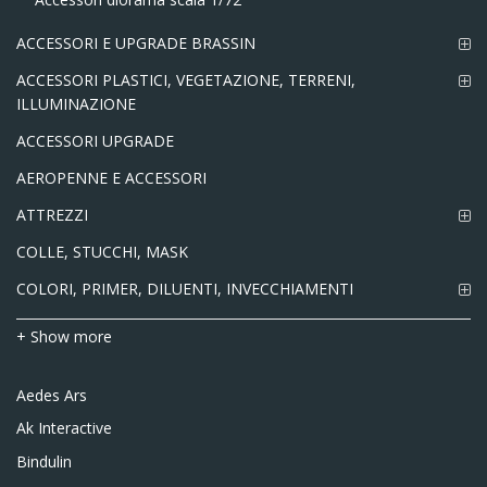
ACCESSORI E UPGRADE BRASSIN
ACCESSORI PLASTICI, VEGETAZIONE, TERRENI,
ILLUMINAZIONE
ACCESSORI UPGRADE
AEROPENNE E ACCESSORI
ATTREZZI
COLLE, STUCCHI, MASK
COLORI, PRIMER, DILUENTI, INVECCHIAMENTI
+ Show more
Aedes Ars
Ak Interactive
Bindulin