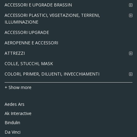
ACCESSORI E UPGRADE BRASSIN
ACCESSORI PLASTICI, VEGETAZIONE, TERRENI,
ILLUMINAZIONE
ACCESSORI UPGRADE
AEROPENNE E ACCESSORI
ATTREZZI
COLLE, STUCCHI, MASK
COLORI, PRIMER, DILUENTI, INVECCHIAMENTI
+ Show more
Aedes Ars
Ak Interactive
Bindulin
Da Vinci