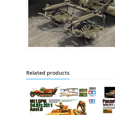
Related products