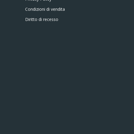
Condizioni di vendita
Diritto di recesso