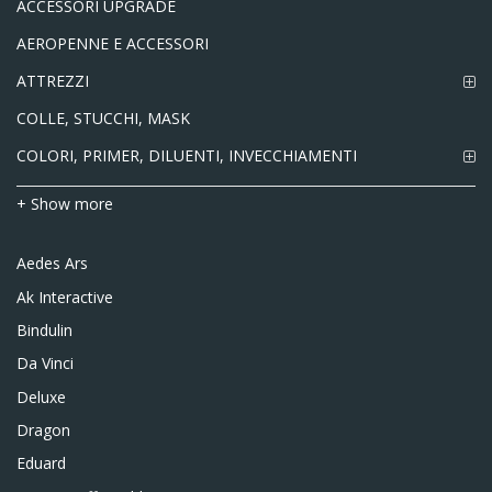
ACCESSORI UPGRADE
AEROPENNE E ACCESSORI
ATTREZZI
COLLE, STUCCHI, MASK
COLORI, PRIMER, DILUENTI, INVECCHIAMENTI
+ Show more
Aedes Ars
Ak Interactive
Bindulin
Da Vinci
Deluxe
Dragon
Eduard