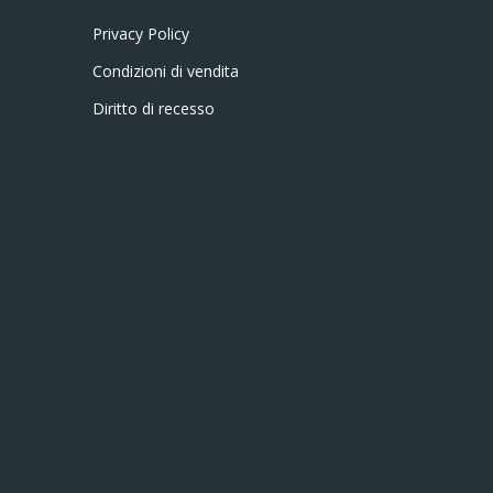
Privacy Policy
Condizioni di vendita
Diritto di recesso