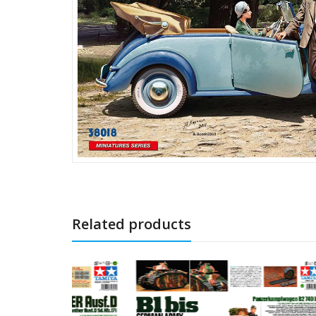
Related products