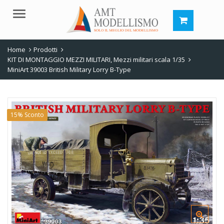
Menu
Home
Prodotti
KIT DI MONTAGGIO MEZZI MILITARI
,
Mezzi militari scala 1/35
MiniArt 39003 British Military Lorry B-Type
15% Sconto