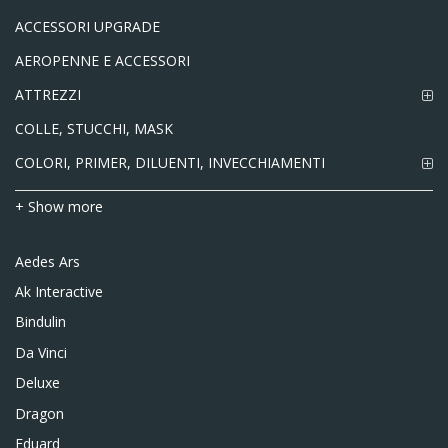
ACCESSORI UPGRADE
AEROPENNE E ACCESSORI
ATTREZZI
COLLE, STUCCHI, MASK
COLORI, PRIMER, DILUENTI, INVECCHIAMENTI
+ Show more
Aedes Ars
Ak Interactive
Bindulin
Da Vinci
Deluxe
Dragon
Eduard