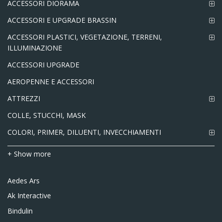
ACCESSORI DIORAMA
ACCESSORI E UPGRADE BRASSIN
ACCESSORI PLASTICI, VEGETAZIONE, TERRENI,
ILLUMINAZIONE
ACCESSORI UPGRADE
AEROPENNE E ACCESSORI
ATTREZZI
COLLE, STUCCHI, MASK
COLORI, PRIMER, DILUENTI, INVECCHIAMENTI
+ Show more
Aedes Ars
Ak Interactive
Bindulin