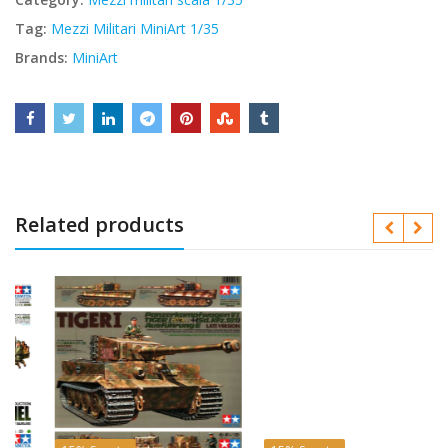
Tag:
Mezzi Militari MiniArt 1/35
Brands:
MiniArt
Related products