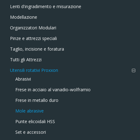
Lenti d'ingradimento e misurazione
Modellazione
Organizzatori Modulari
Pinze e attrezzi speciali
Taglio, incisione e foratura
Tutti gli Attrezzi
Utensili rotativi Proxxon
Abrasivi
Frese in acciaio al vanadio-wolframio
Frese in metallo duro
Mole abrasive
Punte elicoidali HSS
Set e accessori