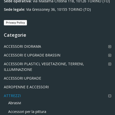
Sede operativa:
via Madama Cristina 118, 10126 TORINO (TO)
Sede legale:
Via Gressoney 36, 10155 TORINO (TO)
Privacy Policy
Categorie
ACCESSORI DIORAMA
ACCESSORI E UPGRADE BRASSIN
ACCESSORI PLASTICI, VEGETAZIONE, TERRENI,
ILLUMINAZIONE
ACCESSORI UPGRADE
AEROPENNE E ACCESSORI
ATTREZZI
Abrasivi
Accessori per la pittura