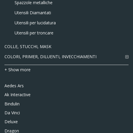
Spazzole metalliche
Utensili Diamantati
Utensili per lucidatura
Utensili per troncare
COLLE, STUCCHI, MASK
COLORI, PRIMER, DILUENTI, INVECCHIAMENTI
+ Show more
Aedes Ars
Ak Interactive
Bindulin
Da Vinci
Deluxe
Dragon