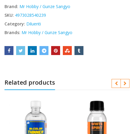
Brand:
Mr Hobby / Gunze Sangyo
SKU:
4973028540239
Category:
Diluenti
Brands:
Mr Hobby / Gunze Sangyo
Related products