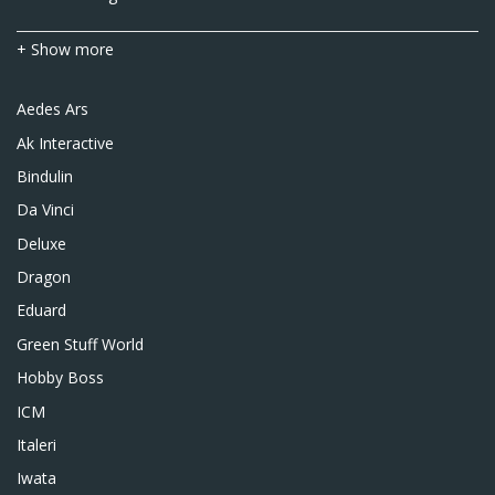
+ Show more
Aedes Ars
Ak Interactive
Bindulin
Da Vinci
Deluxe
Dragon
Eduard
Green Stuff World
Hobby Boss
ICM
Italeri
Iwata