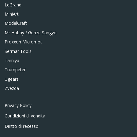
LeGrand
MiniArt
ModelCraft
Mr Hobby / Gunze Sangyo
Proxxon Micromot
Sermar Tools
Tamiya
Trumpeter
Ugears
Zvezda
Privacy Policy
Condizioni di vendita
Diritto di recesso