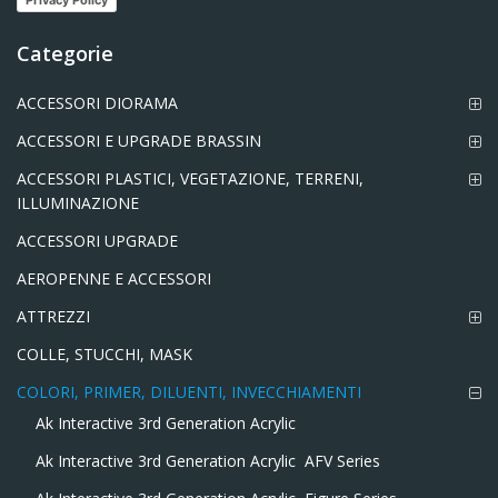
Privacy Policy
Categorie
ACCESSORI DIORAMA
ACCESSORI E UPGRADE BRASSIN
ACCESSORI PLASTICI, VEGETAZIONE, TERRENI,
ILLUMINAZIONE
ACCESSORI UPGRADE
AEROPENNE E ACCESSORI
ATTREZZI
COLLE, STUCCHI, MASK
COLORI, PRIMER, DILUENTI, INVECCHIAMENTI
Ak Interactive 3rd Generation Acrylic
Ak Interactive 3rd Generation Acrylic  AFV Series