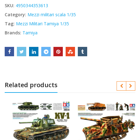
SKU:
4950344353613
Category:
Mezzi militari scala 1/35
Tag:
Mezzi Militari Tamiya 1/35
Brands:
Tamiya
Related products