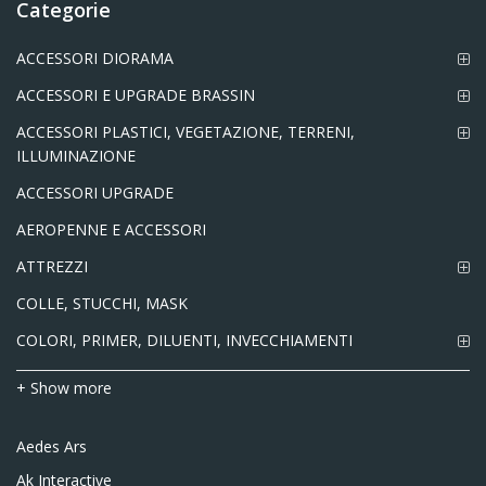
Categorie
ACCESSORI DIORAMA
ACCESSORI E UPGRADE BRASSIN
ACCESSORI PLASTICI, VEGETAZIONE, TERRENI,
ILLUMINAZIONE
ACCESSORI UPGRADE
AEROPENNE E ACCESSORI
ATTREZZI
COLLE, STUCCHI, MASK
COLORI, PRIMER, DILUENTI, INVECCHIAMENTI
+ Show more
Aedes Ars
Ak Interactive