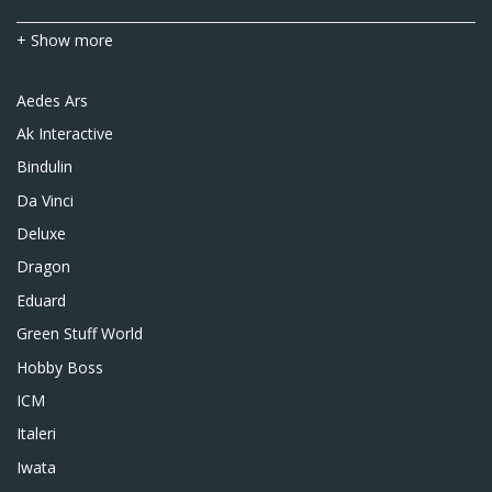
+ Show more
Aedes Ars
Ak Interactive
Bindulin
Da Vinci
Deluxe
Dragon
Eduard
Green Stuff World
Hobby Boss
ICM
Italeri
Iwata