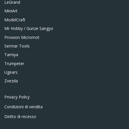
LeGrand
MiniArt
ModelCraft
Mr Hobby / Gunze Sangyo
Proxxon Micromot
Sermar Tools
Tamiya
Trumpeter
Ugears
Zvezda
Privacy Policy
Condizioni di vendita
Diritto di recesso