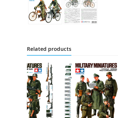
Related products