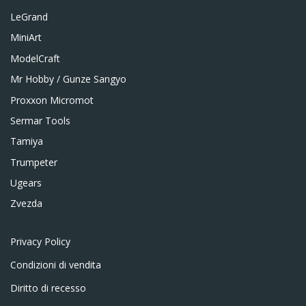
LeGrand
MiniArt
ModelCraft
Mr Hobby / Gunze Sangyo
Proxxon Micromot
Sermar Tools
Tamiya
Trumpeter
Ugears
Zvezda
Privacy Policy
Condizioni di vendita
Diritto di recesso