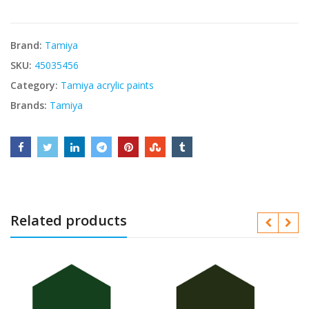
Brand:
Tamiya
SKU:
45035456
Category:
Tamiya acrylic paints
Brands:
Tamiya
Related products