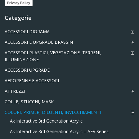
Privacy Policy
Categorie
ACCESSORI DIORAMA
ACCESSORI E UPGRADE BRASSIN
ACCESSORI PLASTICI, VEGETAZIONE, TERRENI,
ILLUMINAZIONE
ACCESSORI UPGRADE
AEROPENNE E ACCESSORI
ATTREZZI
COLLE, STUCCHI, MASK
COLORI, PRIMER, DILUENTI, INVECCHIAMENTI
Ak Interactive 3rd Generation Acrylic
Ak Interactive 3rd Generation Acrylic – AFV Series