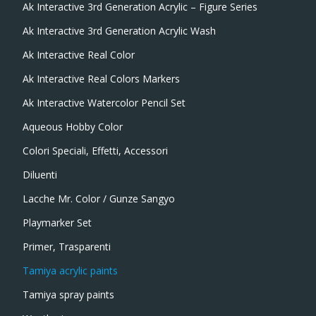
Ak Interactive 3rd Generation Acrylic – Figure Series
Ak Interactive 3rd Generation Acrylic Wash
Ak Interactive Real Color
Ak Interactive Real Colors Markers
Ak Interactive Watercolor Pencil Set
Aqueous Hobby Color
Colori Speciali, Effetti, Accessori
Diluenti
Lacche Mr. Color / Gunze Sangyo
Playmarker Set
Primer, Trasparenti
Tamiya acrylic paints
Tamiya spray paints