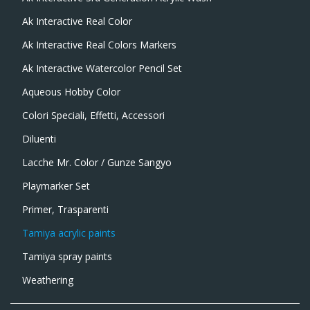
Ak Interactive Real Color
Ak Interactive Real Colors Markers
Ak Interactive Watercolor Pencil Set
Aqueous Hobby Color
Colori Speciali, Effetti, Accessori
Diluenti
Lacche Mr. Color / Gunze Sangyo
Playmarker Set
Primer, Trasparenti
Tamiya acrylic paints
Tamiya spray paints
Weathering