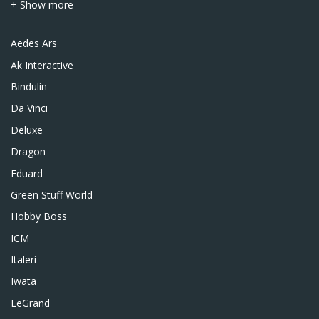
+ Show more
Aedes Ars
Ak Interactive
Bindulin
Da Vinci
Deluxe
Dragon
Eduard
Green Stuff World
Hobby Boss
ICM
Italeri
Iwata
LeGrand