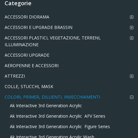
Categorie
ACCESSORI DIORAMA
ACCESSORI E UPGRADE BRASSIN
ACCESSORI PLASTICI, VEGETAZIONE, TERRENI,
ILLUMINAZIONE
ACCESSORI UPGRADE
AEROPENNE E ACCESSORI
ATTREZZI
COLLE, STUCCHI, MASK
COLORI, PRIMER, DILUENTI, INVECCHIAMENTI
Ak Interactive 3rd Generation Acrylic
Ak Interactive 3rd Generation Acrylic  AFV Series
Ak Interactive 3rd Generation Acrylic  Figure Series
Ak Interactive 3rd Generation Acrylic Wash