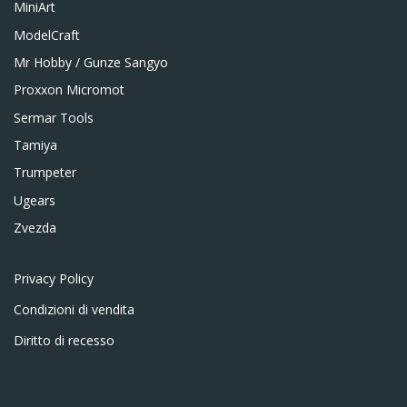
MiniArt
ModelCraft
Mr Hobby / Gunze Sangyo
Proxxon Micromot
Sermar Tools
Tamiya
Trumpeter
Ugears
Zvezda
Privacy Policy
Condizioni di vendita
Diritto di recesso