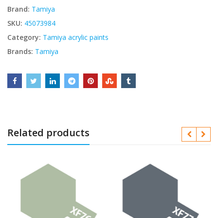
Brand:
Tamiya
SKU:
45073984
Category:
Tamiya acrylic paints
Brands:
Tamiya
Related products