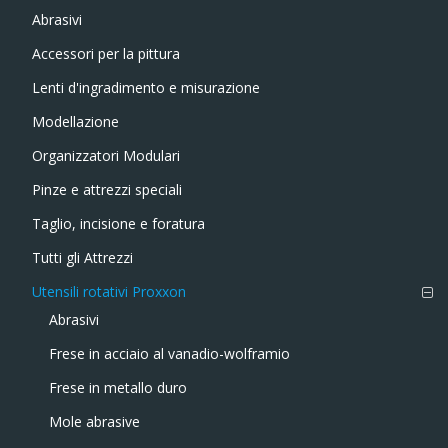
Abrasivi
Accessori per la pittura
Lenti d'ingradimento e misurazione
Modellazione
Organizzatori Modulari
Pinze e attrezzi speciali
Taglio, incisione e foratura
Tutti gli Attrezzi
Utensili rotativi Proxxon
Abrasivi
Frese in acciaio al vanadio-wolframio
Frese in metallo duro
Mole abrasive