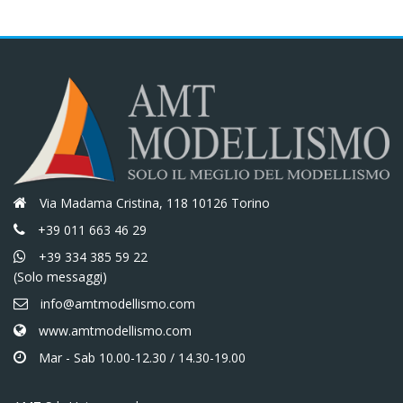
Via Madama Cristina, 118 10126 Torino
+39 011 663 46 29
+39 334 385 59 22
(Solo messaggi)
info@amtmodellismo.com
www.amtmodellismo.com
Mar - Sab 10.00-12.30 / 14.30-19.00