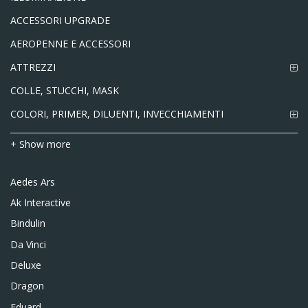
ACCESSORI UPGRADE
AEROPENNE E ACCESSORI
ATTREZZI
COLLE, STUCCHI, MASK
COLORI, PRIMER, DILUENTI, INVECCHIAMENTI
+ Show more
Aedes Ars
Ak Interactive
Bindulin
Da Vinci
Deluxe
Dragon
Eduard