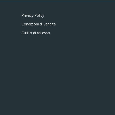
Privacy Policy
Condizioni di vendita
Diritto di recesso