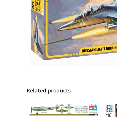
Related products