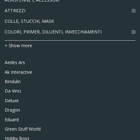
ATTREZZI
COLLE, STUCCHI, MASK
COLORI, PRIMER, DILUENTI, INVECCHIAMENTI
+ Show more
Aedes Ars
Ak Interactive
Bindulin
Da Vinci
Deluxe
Dragon
Eduard
Green Stuff World
Hobby Boss