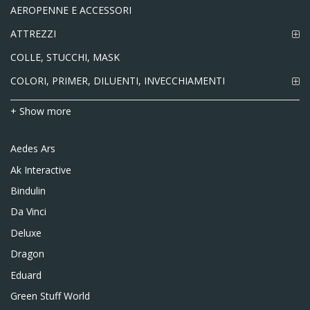
AEROPENNE E ACCESSORI
ATTREZZI
COLLE, STUCCHI, MASK
COLORI, PRIMER, DILUENTI, INVECCHIAMENTI
+ Show more
Aedes Ars
Ak Interactive
Bindulin
Da Vinci
Deluxe
Dragon
Eduard
Green Stuff World