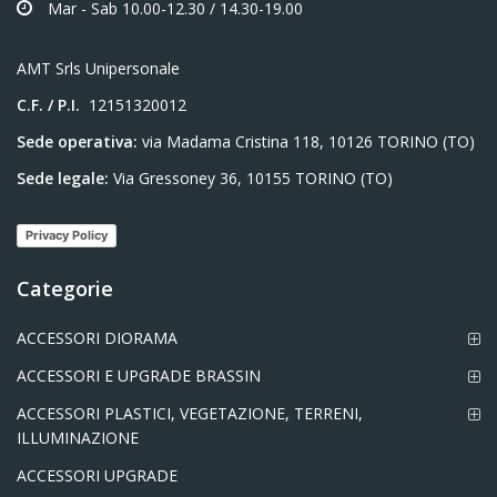
Mar - Sab 10.00-12.30 / 14.30-19.00
AMT Srls Unipersonale
C.F. / P.I.
12151320012
Sede operativa:
via Madama Cristina 118, 10126 TORINO (TO)
Sede legale:
Via Gressoney 36, 10155 TORINO (TO)
Privacy Policy
Categorie
ACCESSORI DIORAMA
ACCESSORI E UPGRADE BRASSIN
ACCESSORI PLASTICI, VEGETAZIONE, TERRENI,
ILLUMINAZIONE
ACCESSORI UPGRADE