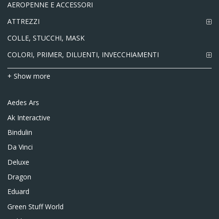
AEROPENNE E ACCESSORI
ATTREZZI
COLLE, STUCCHI, MASK
COLORI, PRIMER, DILUENTI, INVECCHIAMENTI
+ Show more
Aedes Ars
Ak Interactive
Bindulin
Da Vinci
Deluxe
Dragon
Eduard
Green Stuff World