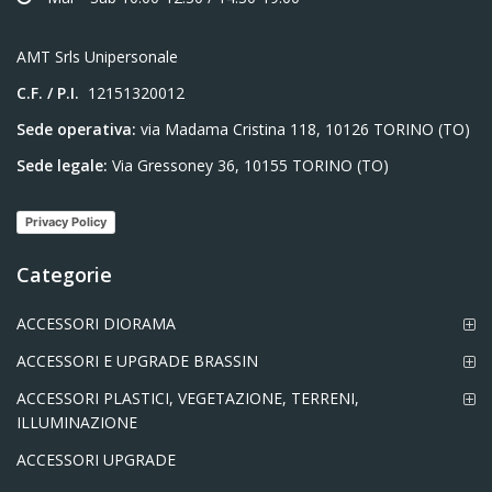
AMT Srls Unipersonale
C.F. / P.I.
12151320012
Sede operativa:
via Madama Cristina 118, 10126 TORINO (TO)
Sede legale:
Via Gressoney 36, 10155 TORINO (TO)
Privacy Policy
Categorie
ACCESSORI DIORAMA
ACCESSORI E UPGRADE BRASSIN
ACCESSORI PLASTICI, VEGETAZIONE, TERRENI,
ILLUMINAZIONE
ACCESSORI UPGRADE