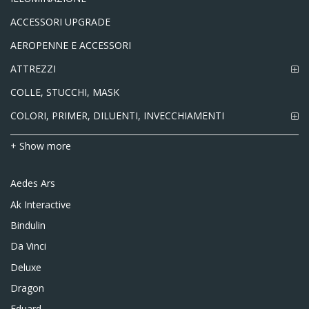
ACCESSORI UPGRADE
AEROPENNE E ACCESSORI
ATTREZZI
COLLE, STUCCHI, MASK
COLORI, PRIMER, DILUENTI, INVECCHIAMENTI
+ Show more
Aedes Ars
Ak Interactive
Bindulin
Da Vinci
Deluxe
Dragon
Eduard