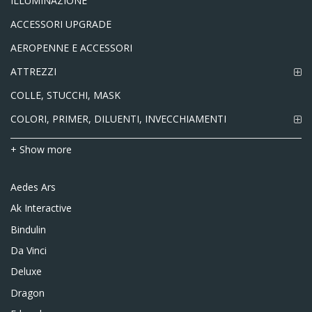
ILLUMINAZIONE
ACCESSORI UPGRADE
AEROPENNE E ACCESSORI
ATTREZZI
COLLE, STUCCHI, MASK
COLORI, PRIMER, DILUENTI, INVECCHIAMENTI
+ Show more
Aedes Ars
Ak Interactive
Bindulin
Da Vinci
Deluxe
Dragon