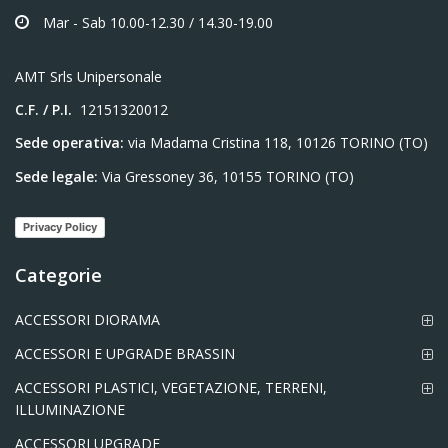
Mar - Sab 10.00-12.30 / 14.30-19.00
AMT Srls Unipersonale
C.F. / P.I.
12151320012
Sede operativa:
via Madama Cristina 118, 10126 TORINO (TO)
Sede legale:
Via Gressoney 36, 10155 TORINO (TO)
Privacy Policy
Categorie
ACCESSORI DIORAMA
ACCESSORI E UPGRADE BRASSIN
ACCESSORI PLASTICI, VEGETAZIONE, TERRENI,
ILLUMINAZIONE
ACCESSORI UPGRADE