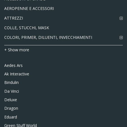
AEROPENNE E ACCESSORI
ATTREZZI
COLLE, STUCCHI, MASK
COLORI, PRIMER, DILUENTI, INVECCHIAMENTI
+ Show more
Aedes Ars
Ak Interactive
Bindulin
Da Vinci
Deluxe
Dragon
Eduard
Green Stuff World