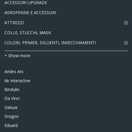
ACCESSORI UPGRADE
AEROPENNE E ACCESSORI
ATTREZZI
COLLE, STUCCHI, MASK
COLORI, PRIMER, DILUENTI, INVECCHIAMENTI
+ Show more
Aedes Ars
Ak Interactive
Bindulin
Da Vinci
Deluxe
Dragon
Eduard