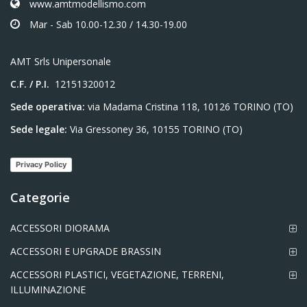
www.amtmodellismo.com
Mar - Sab 10.00-12.30 / 14.30-19.00
AMT Srls Unipersonale
C.F. / P.I.
12151320012
Sede operativa:
via Madama Cristina 118, 10126 TORINO (TO)
Sede legale:
Via Gressoney 36, 10155 TORINO (TO)
Privacy Policy
Categorie
ACCESSORI DIORAMA
ACCESSORI E UPGRADE BRASSIN
ACCESSORI PLASTICI, VEGETAZIONE, TERRENI,
ILLUMINAZIONE