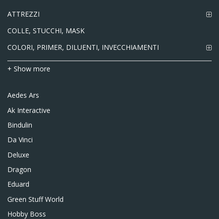
ATTREZZI
COLLE, STUCCHI, MASK
COLORI, PRIMER, DILUENTI, INVECCHIAMENTI
+ Show more
Aedes Ars
Ak Interactive
Bindulin
Da Vinci
Deluxe
Dragon
Eduard
Green Stuff World
Hobby Boss