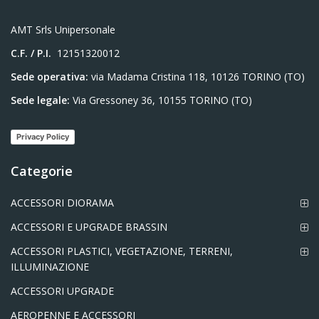
AMT Srls Unipersonale
C.F. / P.I.
12151320012
Sede operativa:
via Madama Cristina 118, 10126 TORINO (TO)
Sede legale:
Via Gressoney 36, 10155 TORINO (TO)
Privacy Policy
Categorie
ACCESSORI DIORAMA
ACCESSORI E UPGRADE BRASSIN
ACCESSORI PLASTICI, VEGETAZIONE, TERRENI,
ILLUMINAZIONE
ACCESSORI UPGRADE
AEROPENNE E ACCESSORI