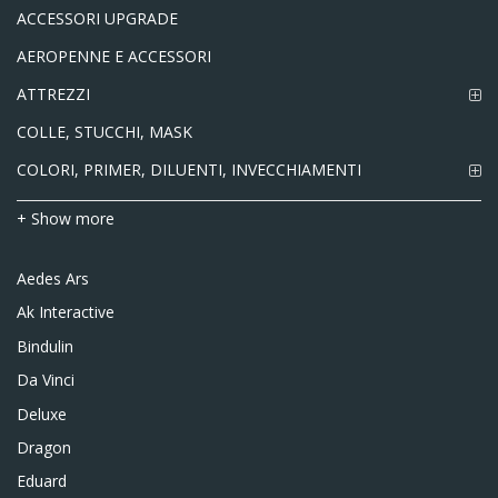
ACCESSORI UPGRADE
AEROPENNE E ACCESSORI
ATTREZZI
COLLE, STUCCHI, MASK
COLORI, PRIMER, DILUENTI, INVECCHIAMENTI
+ Show more
Aedes Ars
Ak Interactive
Bindulin
Da Vinci
Deluxe
Dragon
Eduard