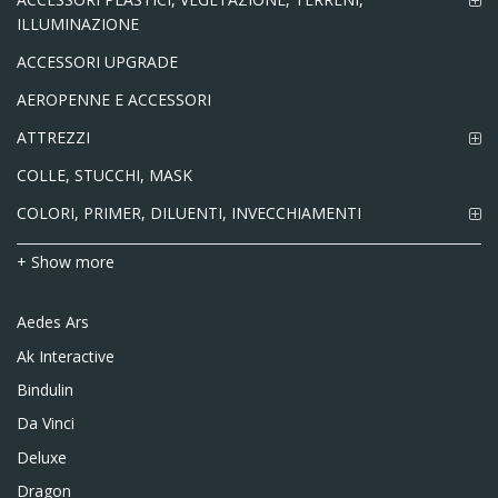
ILLUMINAZIONE
ACCESSORI UPGRADE
AEROPENNE E ACCESSORI
ATTREZZI
COLLE, STUCCHI, MASK
COLORI, PRIMER, DILUENTI, INVECCHIAMENTI
+ Show more
Aedes Ars
Ak Interactive
Bindulin
Da Vinci
Deluxe
Dragon