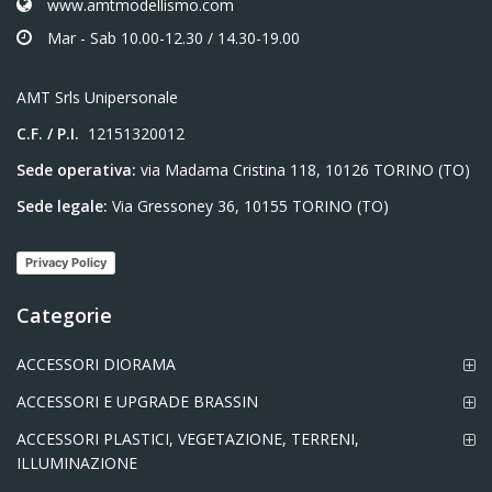
www.amtmodellismo.com
Mar - Sab 10.00-12.30 / 14.30-19.00
AMT Srls Unipersonale
C.F. / P.I.
12151320012
Sede operativa:
via Madama Cristina 118, 10126 TORINO (TO)
Sede legale:
Via Gressoney 36, 10155 TORINO (TO)
Privacy Policy
Categorie
ACCESSORI DIORAMA
ACCESSORI E UPGRADE BRASSIN
ACCESSORI PLASTICI, VEGETAZIONE, TERRENI,
ILLUMINAZIONE