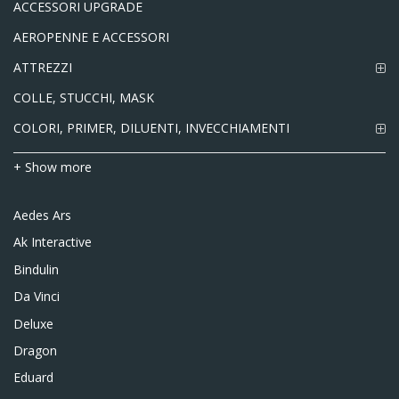
ACCESSORI UPGRADE
AEROPENNE E ACCESSORI
ATTREZZI
COLLE, STUCCHI, MASK
COLORI, PRIMER, DILUENTI, INVECCHIAMENTI
+ Show more
Aedes Ars
Ak Interactive
Bindulin
Da Vinci
Deluxe
Dragon
Eduard