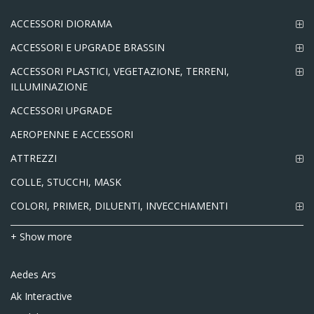
ACCESSORI DIORAMA
ACCESSORI E UPGRADE BRASSIN
ACCESSORI PLASTICI, VEGETAZIONE, TERRENI,
ILLUMINAZIONE
ACCESSORI UPGRADE
AEROPENNE E ACCESSORI
ATTREZZI
COLLE, STUCCHI, MASK
COLORI, PRIMER, DILUENTI, INVECCHIAMENTI
+ Show more
Aedes Ars
Ak Interactive