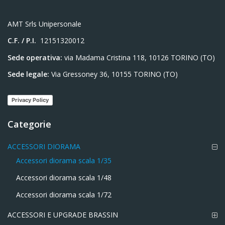
AMT Srls Unipersonale
C.F. / P.I.
12151320012
Sede operativa:
via Madama Cristina 118, 10126 TORINO (TO)
Sede legale:
Via Gressoney 36, 10155 TORINO (TO)
Privacy Policy
Categorie
ACCESSORI DIORAMA
Accessori diorama scala 1/35
Accessori diorama scala 1/48
Accessori diorama scala 1/72
ACCESSORI E UPGRADE BRASSIN