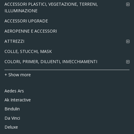
ACCESSORI PLASTICI, VEGETAZIONE, TERRENI,
ILLUMINAZIONE
ACCESSORI UPGRADE
AEROPENNE E ACCESSORI
ATTREZZI
COLLE, STUCCHI, MASK
COLORI, PRIMER, DILUENTI, INVECCHIAMENTI
+ Show more
Aedes Ars
Ak Interactive
Bindulin
Da Vinci
Deluxe