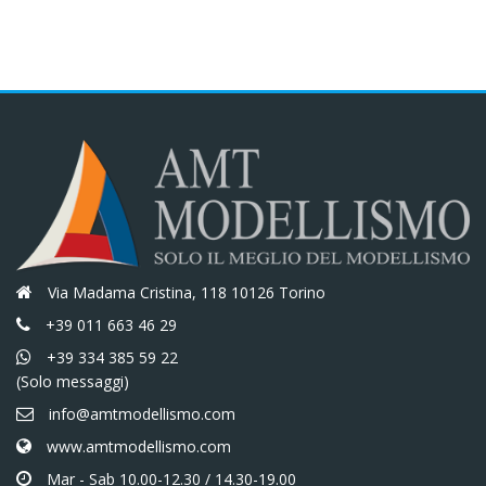
Via Madama Cristina, 118 10126 Torino
+39 011 663 46 29
+39 334 385 59 22
(Solo messaggi)
info@amtmodellismo.com
www.amtmodellismo.com
Mar - Sab 10.00-12.30 / 14.30-19.00