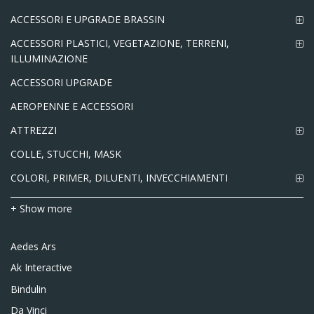
ACCESSORI E UPGRADE BRASSIN
ACCESSORI PLASTICI, VEGETAZIONE, TERRENI,
ILLUMINAZIONE
ACCESSORI UPGRADE
AEROPENNE E ACCESSORI
ATTREZZI
COLLE, STUCCHI, MASK
COLORI, PRIMER, DILUENTI, INVECCHIAMENTI
+ Show more
Aedes Ars
Ak Interactive
Bindulin
Da Vinci