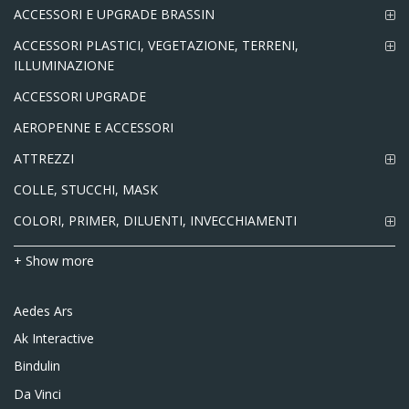
ACCESSORI E UPGRADE BRASSIN
ACCESSORI PLASTICI, VEGETAZIONE, TERRENI,
ILLUMINAZIONE
ACCESSORI UPGRADE
AEROPENNE E ACCESSORI
ATTREZZI
COLLE, STUCCHI, MASK
COLORI, PRIMER, DILUENTI, INVECCHIAMENTI
+ Show more
Aedes Ars
Ak Interactive
Bindulin
Da Vinci