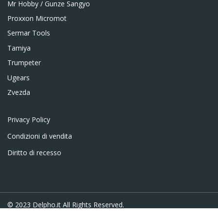
Mr Hobby / Gunze Sangyo
Proxxon Micromot
Sermar Tools
Tamiya
Trumpeter
Ugears
Zvezda
Privacy Policy
Condizioni di vendita
Diritto di recesso
© 2023
Delpho.it
All Rights Reserved.