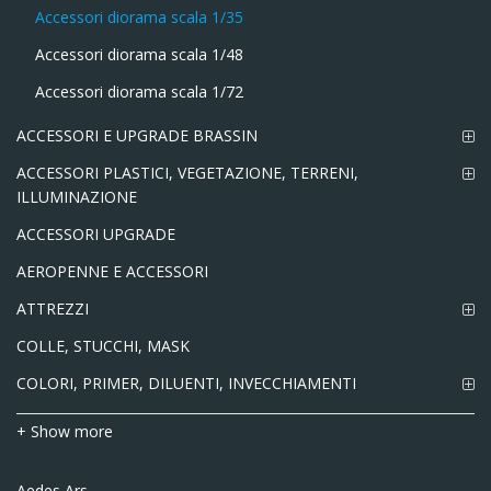
Accessori diorama scala 1/35
Accessori diorama scala 1/48
Accessori diorama scala 1/72
ACCESSORI E UPGRADE BRASSIN
ACCESSORI PLASTICI, VEGETAZIONE, TERRENI,
ILLUMINAZIONE
ACCESSORI UPGRADE
AEROPENNE E ACCESSORI
ATTREZZI
COLLE, STUCCHI, MASK
COLORI, PRIMER, DILUENTI, INVECCHIAMENTI
+ Show more
Aedes Ars