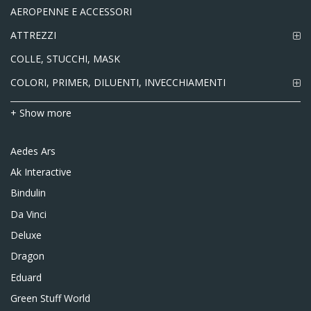
AEROPENNE E ACCESSORI
ATTREZZI
COLLE, STUCCHI, MASK
COLORI, PRIMER, DILUENTI, INVECCHIAMENTI
+ Show more
Aedes Ars
Ak Interactive
Bindulin
Da Vinci
Deluxe
Dragon
Eduard
Green Stuff World