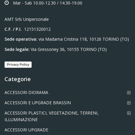
Mar - Sab 10.00-12.30 / 14.30-19.00
AMT Srls Unipersonale
C.F. / P.I.
12151320012
Sede operativa:
via Madama Cristina 118, 10126 TORINO (TO)
Sede legale:
Via Gressoney 36, 10155 TORINO (TO)
Privacy Policy
Categorie
ACCESSORI DIORAMA
ACCESSORI E UPGRADE BRASSIN
ACCESSORI PLASTICI, VEGETAZIONE, TERRENI,
ILLUMINAZIONE
ACCESSORI UPGRADE