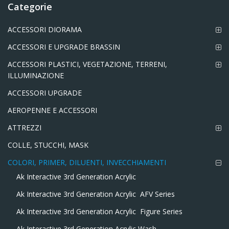
Categorie
ACCESSORI DIORAMA
ACCESSORI E UPGRADE BRASSIN
ACCESSORI PLASTICI, VEGETAZIONE, TERRENI,
ILLUMINAZIONE
ACCESSORI UPGRADE
AEROPENNE E ACCESSORI
ATTREZZI
COLLE, STUCCHI, MASK
COLORI, PRIMER, DILUENTI, INVECCHIAMENTI
Ak Interactive 3rd Generation Acrylic
Ak Interactive 3rd Generation Acrylic  AFV Series
Ak Interactive 3rd Generation Acrylic  Figure Series
Ak Interactive 3rd Generation Acrylic Wash