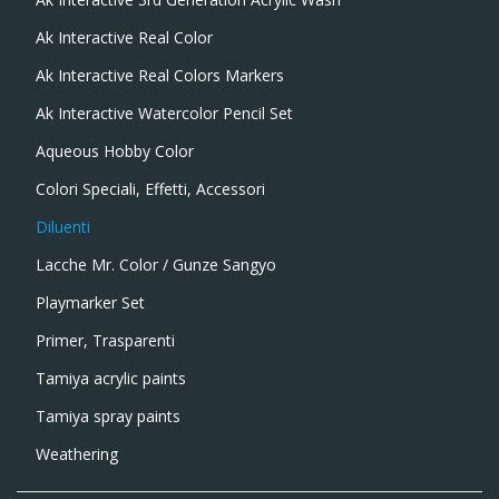
Ak Interactive Real Color
Ak Interactive Real Colors Markers
Ak Interactive Watercolor Pencil Set
Aqueous Hobby Color
Colori Speciali, Effetti, Accessori
Diluenti
Lacche Mr. Color / Gunze Sangyo
Playmarker Set
Primer, Trasparenti
Tamiya acrylic paints
Tamiya spray paints
Weathering