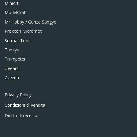
MiniArt
ModelCraft
Mr Hobby / Gunze Sangyo
Proxxon Micromot
Sermar Tools
Tamiya
Trumpeter
Ugears
Zvezda
Privacy Policy
Condizioni di vendita
Diritto di recesso