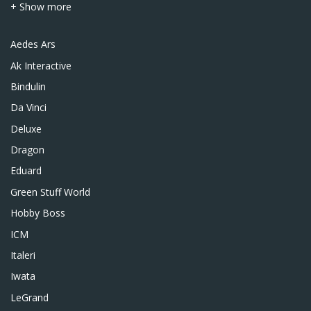
+ Show more
Aedes Ars
Ak Interactive
Bindulin
Da Vinci
Deluxe
Dragon
Eduard
Green Stuff World
Hobby Boss
ICM
Italeri
Iwata
LeGrand