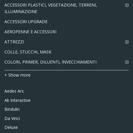
ACCESSORI PLASTICI, VEGETAZIONE, TERRENI,
ILLUMINAZIONE
ACCESSORI UPGRADE
AEROPENNE E ACCESSORI
ATTREZZI
COLLE, STUCCHI, MASK
COLORI, PRIMER, DILUENTI, INVECCHIAMENTI
+ Show more
Aedes Ars
Ak Interactive
Bindulin
Da Vinci
Deluxe