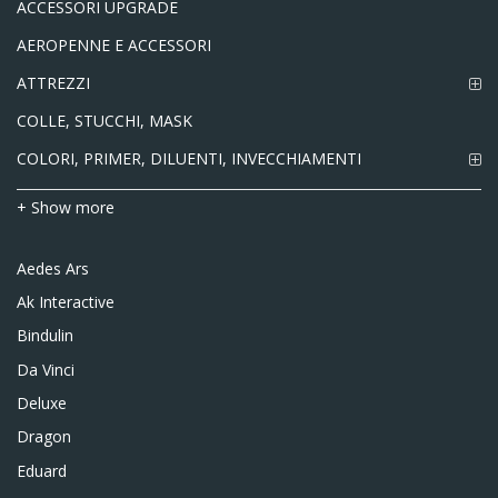
ACCESSORI UPGRADE
AEROPENNE E ACCESSORI
ATTREZZI
COLLE, STUCCHI, MASK
COLORI, PRIMER, DILUENTI, INVECCHIAMENTI
+ Show more
Aedes Ars
Ak Interactive
Bindulin
Da Vinci
Deluxe
Dragon
Eduard