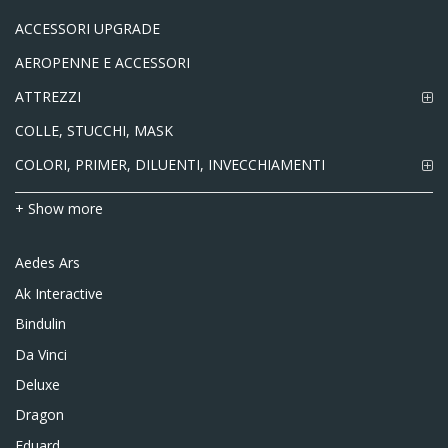
ACCESSORI UPGRADE
AEROPENNE E ACCESSORI
ATTREZZI
COLLE, STUCCHI, MASK
COLORI, PRIMER, DILUENTI, INVECCHIAMENTI
+ Show more
Aedes Ars
Ak Interactive
Bindulin
Da Vinci
Deluxe
Dragon
Eduard