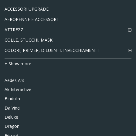
ACCESSORI UPGRADE
AEROPENNE E ACCESSORI
ATTREZZI
COLLE, STUCCHI, MASK
COLORI, PRIMER, DILUENTI, INVECCHIAMENTI
+ Show more
Aedes Ars
Ak Interactive
Bindulin
Da Vinci
Deluxe
Dragon
Eduard