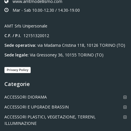
www.amtmodellismo.com
Mar - Sab 10.00-12.30 / 14.30-19.00
AMT Srls Unipersonale
C.F. / P.I.
12151320012
Sede operativa:
via Madama Cristina 118, 10126 TORINO (TO)
Sede legale:
Via Gressoney 36, 10155 TORINO (TO)
Privacy Policy
Categorie
ACCESSORI DIORAMA
ACCESSORI E UPGRADE BRASSIN
ACCESSORI PLASTICI, VEGETAZIONE, TERRENI,
ILLUMINAZIONE