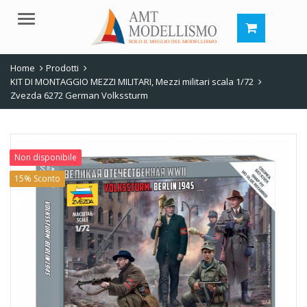
Menu
Home
Prodotti
KIT DI MONTAGGIO MEZZI MILITARI
,
Mezzi militari scala 1/72
Zvezda 6272 German Volkssturm
Non disponibile
15% Sconto