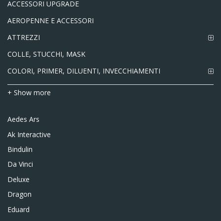
ACCESSORI UPGRADE
AEROPENNE E ACCESSORI
ATTREZZI
COLLE, STUCCHI, MASK
COLORI, PRIMER, DILUENTI, INVECCHIAMENTI
+ Show more
Aedes Ars
Ak Interactive
Bindulin
Da Vinci
Deluxe
Dragon
Eduard