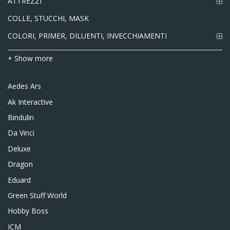
ATTREZZI
COLLE, STUCCHI, MASK
COLORI, PRIMER, DILUENTI, INVECCHIAMENTI
+ Show more
Aedes Ars
Ak Interactive
Bindulin
Da Vinci
Deluxe
Dragon
Eduard
Green Stuff World
Hobby Boss
ICM