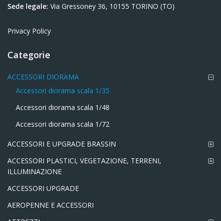
Sede legale:
Via Gressoney 36, 10155 TORINO (TO)
Privacy Policy
Categorie
ACCESSORI DIORAMA
Accessori diorama scala 1/35
Accessori diorama scala 1/48
Accessori diorama scala 1/72
ACCESSORI E UPGRADE BRASSIN
ACCESSORI PLASTICI, VEGETAZIONE, TERRENI,
ILLUMINAZIONE
ACCESSORI UPGRADE
AEROPENNE E ACCESSORI