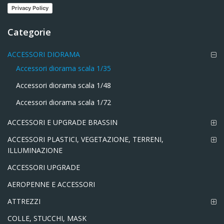
Privacy Policy
Categorie
ACCESSORI DIORAMA
Accessori diorama scala 1/35
Accessori diorama scala 1/48
Accessori diorama scala 1/72
ACCESSORI E UPGRADE BRASSIN
ACCESSORI PLASTICI, VEGETAZIONE, TERRENI,
ILLUMINAZIONE
ACCESSORI UPGRADE
AEROPENNE E ACCESSORI
ATTREZZI
COLLE, STUCCHI, MASK