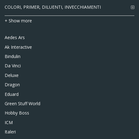
COLORI, PRIMER, DILUENTI, INVECCHIAMENTI
+ Show more
Aedes Ars
Ak Interactive
Bindulin
Da Vinci
Deluxe
Dragon
Eduard
Green Stuff World
Hobby Boss
ICM
Italeri