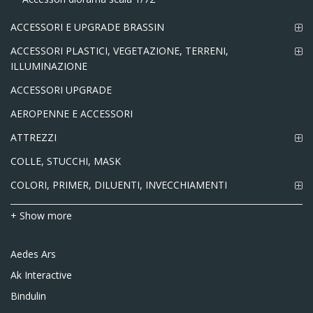
ACCESSORI E UPGRADE BRASSIN
ACCESSORI PLASTICI, VEGETAZIONE, TERRENI,
ILLUMINAZIONE
ACCESSORI UPGRADE
AEROPENNE E ACCESSORI
ATTREZZI
COLLE, STUCCHI, MASK
COLORI, PRIMER, DILUENTI, INVECCHIAMENTI
+ Show more
Aedes Ars
Ak Interactive
Bindulin